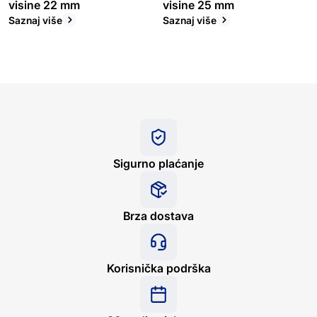
visine 22 mm
visine 25 mm
Saznaj više
Saznaj više
Sigurno plaćanje
Brza dostava
Korisnička podrška