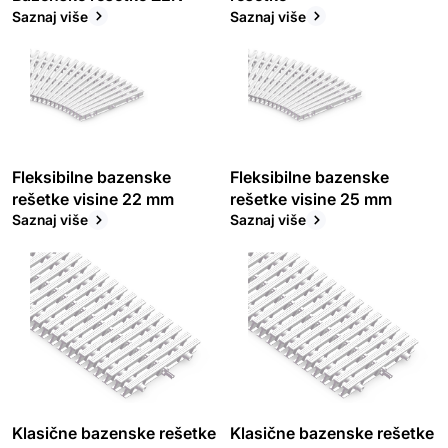
Saznaj više
Saznaj više
Fleksibilne bazenske
Fleksibilne bazenske
rešetke visine 22 mm
rešetke visine 25 mm
Saznaj više
Saznaj više
Klasične bazenske rešetke
Klasične bazenske rešetke