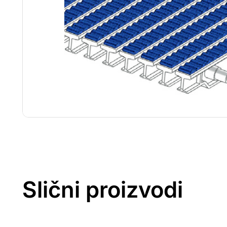
Slični proizvodi