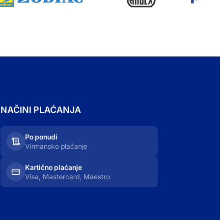
NAČINI PLAĆANJA
Po ponudi
Virmansko plaćanje
Kartično plaćanje
Visa, Mastercard, Maestro