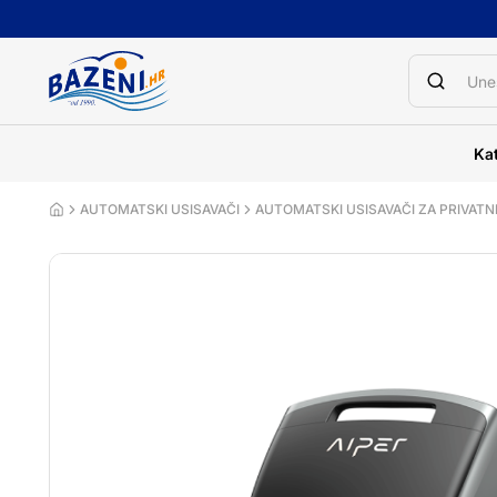
Kat
AUTOMATSKI USISAVAČI
AUTOMATSKI USISAVAČI ZA PRIVATN