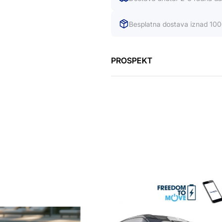
Besplatna dostava iznad 10
PROSPEKT