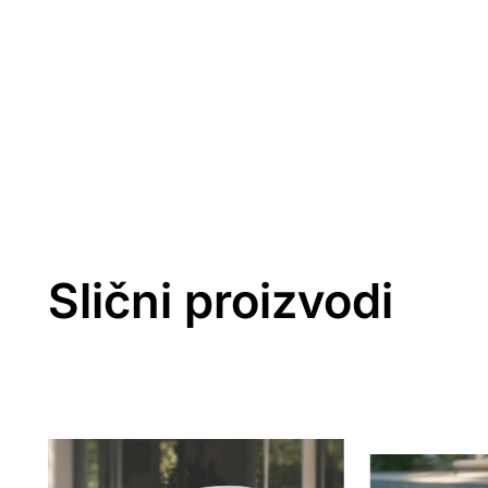
Slični proizvodi