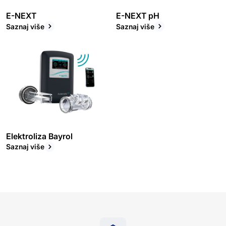
E-NEXT
E-NEXT pH
Saznaj više
Saznaj više
Elektroliza Bayrol
Saznaj više