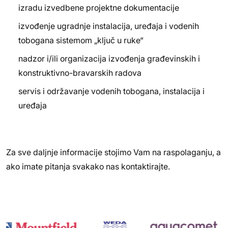
izradu izvedbene projektne dokumentacije
izvođenje ugradnje instalacija, uređaja i vodenih
tobogana sistemom „ključ u ruke“
nadzor i/ili organizacija izvođenja građevinskih i
konstruktivno-bravarskih radova
servis i održavanje vodenih tobogana, instalacija i
uređaja
Za sve daljnje informacije stojimo Vam na raspolaganju, a
ako imate pitanja svakako nas kontaktirajte.