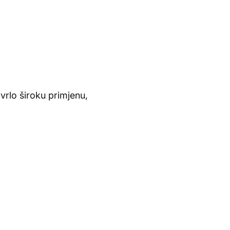
vrlo široku primjenu,